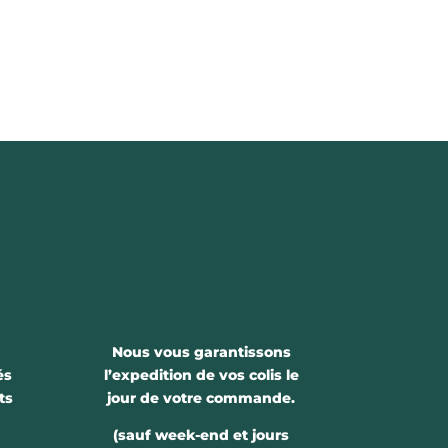
Nous vous garantissons
és
l’expedition de vos colis le
ts
jour de votre commande.
(sauf week-end et jours