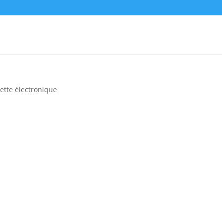
rette électronique