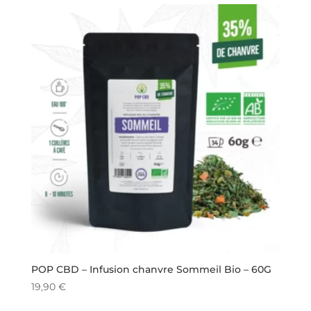
POP CBD – Infusion chanvre Sommeil Bio – 60G
19,90
€