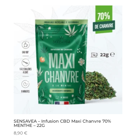
SENSAVEA – Infusion CBD Maxi Chanvre 70%
MENTHE – 22G
8,90
€