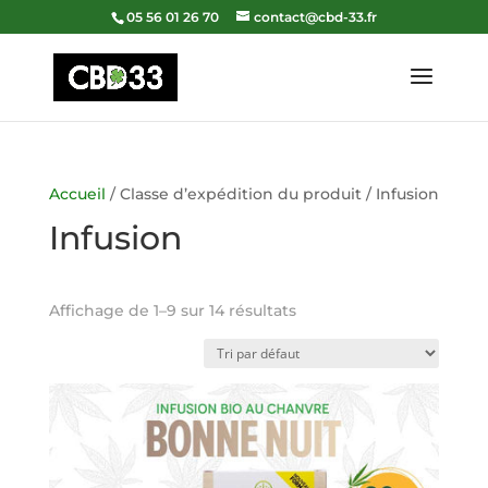
05 56 01 26 70
contact@cbd-33.fr
Accueil
/ Classe d’expédition du produit / Infusion
Infusion
Affichage de 1–9 sur 14 résultats