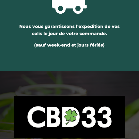
Nous vous garantissons l’expedition de vos
colis le jour de votre commande.
(sauf week-end et jours fériés)