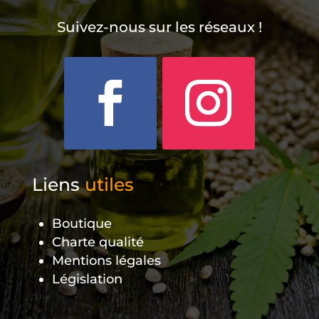
Suivez-nous sur les réseaux !
Liens
utiles
Boutique
Charte qualité
Mentions légales
Législation