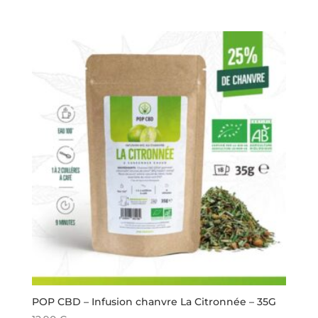
POP CBD – Infusion chanvre La Citronnée – 35G