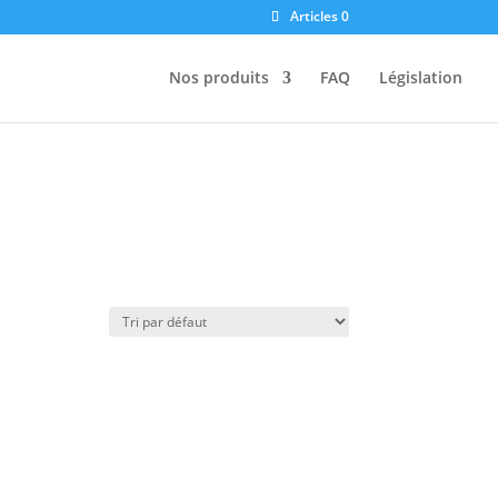
Articles 0
Nos produits
FAQ
Législation