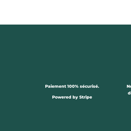
Paiement 100% sécurisé.
N
d
Powered by Stripe