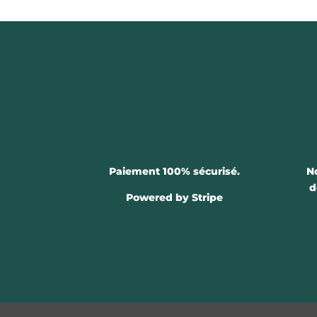
Paiement 100% sécurisé.
N
d
Powered by Stripe