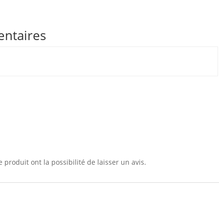
entaires
 produit ont la possibilité de laisser un avis.