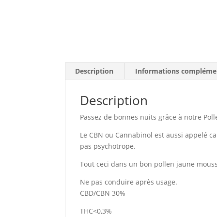
Description
Informations compléme
Description
Passez de bonnes nuits grâce à notre Po
Le CBN ou Cannabinol est aussi appelé ca
pas psychotrope.
Tout ceci dans un bon pollen jaune mous
Ne pas conduire après usage.
CBD/CBN 30%
THC<0,3%