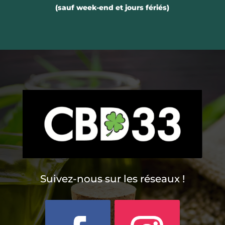
(sauf week-end et jours fériés)
Suivez-nous sur les réseaux !