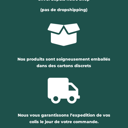
(pas de dropshipping)

Nos produits sont soigneusement emballés
dans des cartons discrets

Nous vous garantissons l’expedition de vos
colis le jour de votre commande.