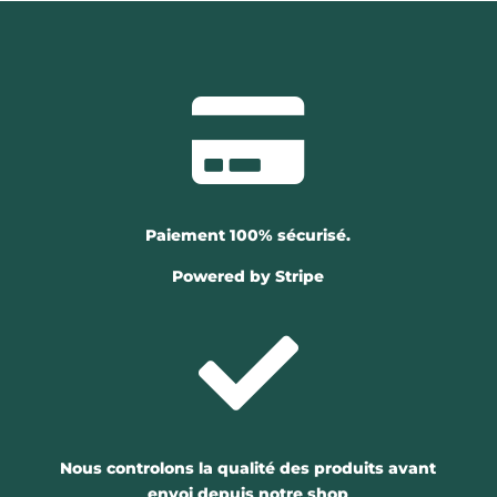

Paiement 100% sécurisé.
Powered by Stripe

Nous controlons la qualité des produits avant
envoi depuis notre shop