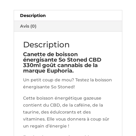
Energy
Drink
Description
Avis (0)
Description
Canette de boisson
énergisante So Stoned CBD
330ml goût cannabis de la
marque Euphoria.
Un petit coup de mou? Testez la boisson
énergisante So Stoned!
Cette boisson énergétique gazeuse
contient du CBD, de la caféine, de la
taurine, des édulcorants et des
vitamines. Elle vous donnera à coup sûr
un regain d’énergie !