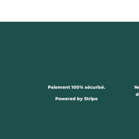
Paiement 100% sécurisé.
N
d
Powered by Stripe