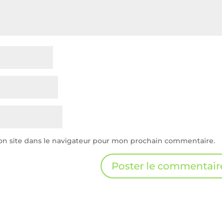
n site dans le navigateur pour mon prochain commentaire.