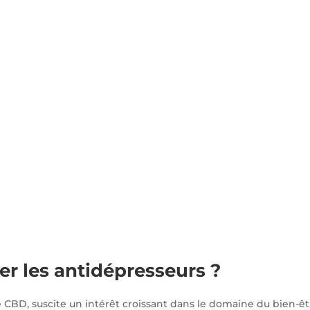
er les antidépresseurs ?
BD, suscite un intérêt croissant dans le domaine du bien-êt