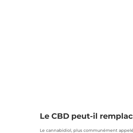
Le CBD peut-il remplac
Le cannabidiol, plus communément appelé C