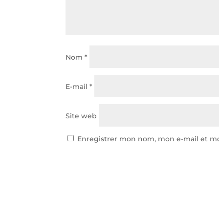
Nom
*
E-mail
*
Site web
Enregistrer mon nom, mon e-mail et mo