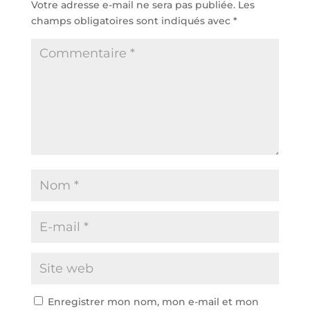
Votre adresse e-mail ne sera pas publiée.
Les
champs obligatoires sont indiqués avec
*
Enregistrer mon nom, mon e-mail et mon