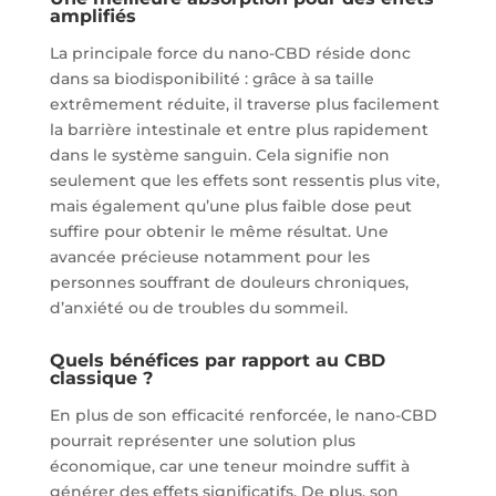
amplifiés
La principale force du nano-CBD réside donc
dans sa biodisponibilité : grâce à sa taille
extrêmement réduite, il traverse plus facilement
la barrière intestinale et entre plus rapidement
dans le système sanguin. Cela signifie non
seulement que les effets sont ressentis plus vite,
mais également qu’une plus faible dose peut
suffire pour obtenir le même résultat. Une
avancée précieuse notamment pour les
personnes souffrant de douleurs chroniques,
d’anxiété ou de troubles du sommeil.
Quels bénéfices par rapport au CBD
classique ?
En plus de son efficacité renforcée, le nano-CBD
pourrait représenter une solution plus
économique, car une teneur moindre suffit à
générer des effets significatifs. De plus, son