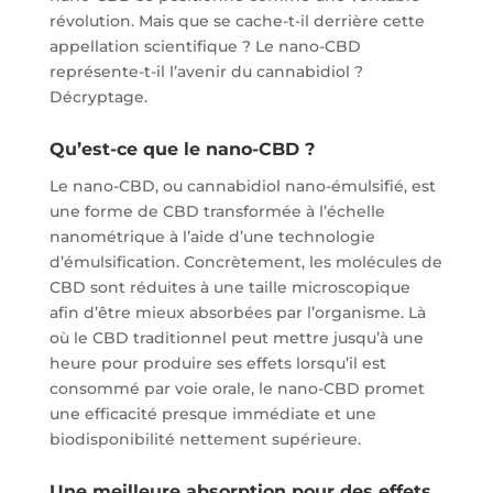
révolution. Mais que se cache-t-il derrière cette
appellation scientifique ? Le nano-CBD
représente-t-il l’avenir du cannabidiol ?
Décryptage.
Qu’est-ce que le nano-CBD ?
Le nano-CBD, ou cannabidiol nano-émulsifié, est
une forme de CBD transformée à l’échelle
nanométrique à l’aide d’une technologie
d’émulsification. Concrètement, les molécules de
CBD sont réduites à une taille microscopique
afin d’être mieux absorbées par l’organisme. Là
où le CBD traditionnel peut mettre jusqu’à une
heure pour produire ses effets lorsqu’il est
consommé par voie orale, le nano-CBD promet
une efficacité presque immédiate et une
biodisponibilité nettement supérieure.
Une meilleure absorption pour des effets