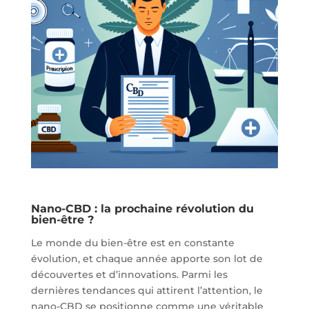
Nano-CBD : la prochaine révolution du
bien-être ?
Le monde du bien-être est en constante
évolution, et chaque année apporte son lot de
découvertes et d’innovations. Parmi les
dernières tendances qui attirent l’attention, le
nano-CBD se positionne comme une véritable