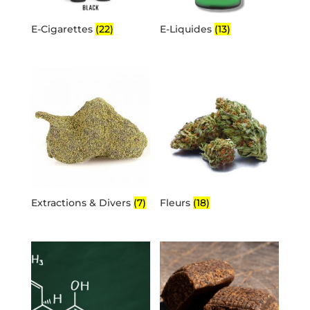
E-Cigarettes
(22)
E-Liquides
(13)
Extractions & Divers
(7)
Fleurs
(18)