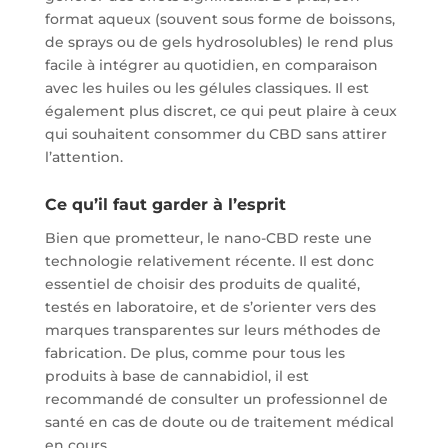
format aqueux (souvent sous forme de boissons,
de sprays ou de gels hydrosolubles) le rend plus
facile à intégrer au quotidien, en comparaison
avec les huiles ou les gélules classiques. Il est
également plus discret, ce qui peut plaire à ceux
qui souhaitent consommer du CBD sans attirer
l’attention.
Ce qu’il faut garder à l’esprit
Bien que prometteur, le nano-CBD reste une
technologie relativement récente. Il est donc
essentiel de choisir des produits de qualité,
testés en laboratoire, et de s’orienter vers des
marques transparentes sur leurs méthodes de
fabrication. De plus, comme pour tous les
produits à base de cannabidiol, il est
recommandé de consulter un professionnel de
santé en cas de doute ou de traitement médical
en cours.