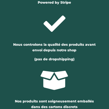
Powered by Stripe

Nous controlons la qualité des produits avant
envoi depuis notre shop
(pas de dropshipping)

Nos produits sont soigneusement emballés
dans des cartons discrets