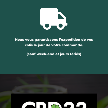

Nous vous garantissons l’expedition de vos
colis le jour de votre commande.
(sauf week-end et jours fériés)