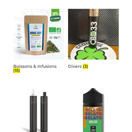
Boissons & Infusions
Divers
(3)
(15)