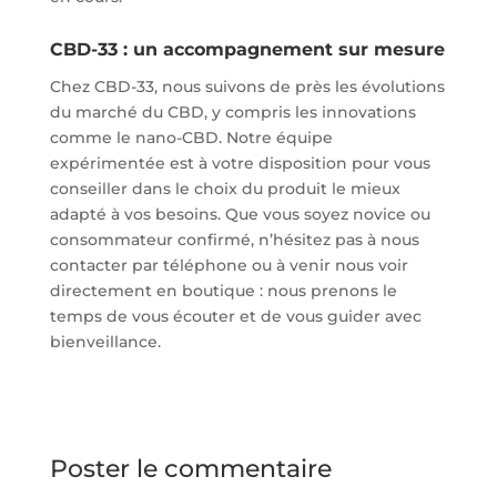
CBD-33 : un accompagnement sur mesure
Chez CBD-33, nous suivons de près les évolutions
du marché du CBD, y compris les innovations
comme le nano-CBD. Notre équipe
expérimentée est à votre disposition pour vous
conseiller dans le choix du produit le mieux
adapté à vos besoins. Que vous soyez novice ou
consommateur confirmé, n’hésitez pas à nous
contacter par téléphone ou à venir nous voir
directement en boutique : nous prenons le
temps de vous écouter et de vous guider avec
bienveillance.
Poster le commentaire