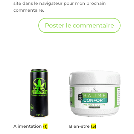
site dans le navigateur pour mon prochain
commentaire.
Alimentation
(1)
Bien-être
(3)