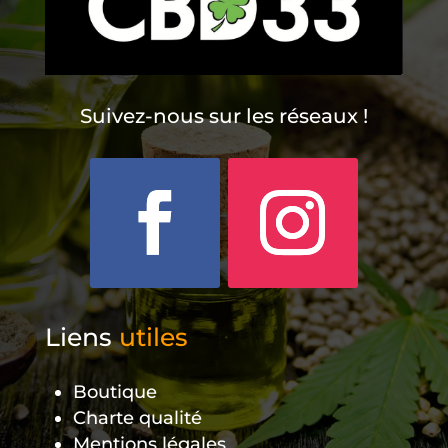
Suivez-nous sur les réseaux !
Liens
utiles
Boutique
Charte qualité
Mentions légales