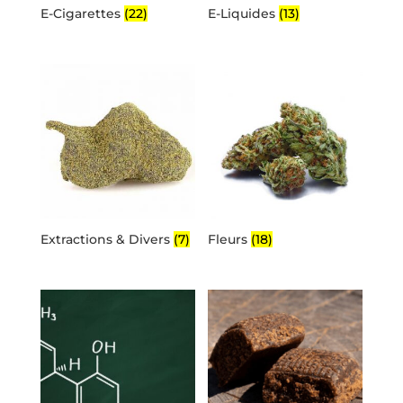
E-Cigarettes
(22)
E-Liquides
(13)
Extractions & Divers
(7)
Fleurs
(18)