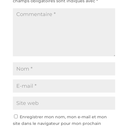
champs obligatoires sont indiqués avec
*
Enregistrer mon nom, mon e-mail et mon
site dans le navigateur pour mon prochain