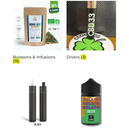
Boissons & Infusions
Divers
(3)
(15)