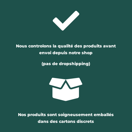

Nous controlons la qualité des produits avant
envoi depuis notre shop
(pas de dropshipping)

Nos produits sont soigneusement emballés
dans des cartons discrets