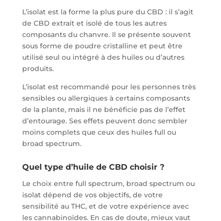
L’isolat est la forme la plus pure du CBD : il s’agit
de CBD extrait et isolé de tous les autres
composants du chanvre. Il se présente souvent
sous forme de poudre cristalline et peut être
utilisé seul ou intégré à des huiles ou d’autres
produits.
L’isolat est recommandé pour les personnes très
sensibles ou allergiques à certains composants
de la plante, mais il ne bénéficie pas de l’effet
d’entourage. Ses effets peuvent donc sembler
moins complets que ceux des huiles full ou
broad spectrum.
Quel type d’huile de CBD choisir ?
Le choix entre full spectrum, broad spectrum ou
isolat dépend de vos objectifs, de votre
sensibilité au THC, et de votre expérience avec
les cannabinoïdes. En cas de doute, mieux vaut