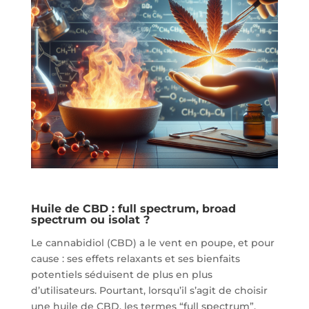
Huile de CBD : full spectrum, broad
spectrum ou isolat ?
Le cannabidiol (CBD) a le vent en poupe, et pour
cause : ses effets relaxants et ses bienfaits
potentiels séduisent de plus en plus
d’utilisateurs. Pourtant, lorsqu’il s’agit de choisir
une huile de CBD, les termes “full spectrum”,