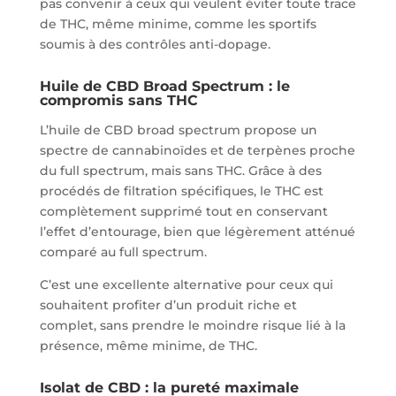
pas convenir à ceux qui veulent éviter toute trace
de THC, même minime, comme les sportifs
soumis à des contrôles anti-dopage.
Huile de CBD Broad Spectrum : le
compromis sans THC
L’huile de CBD broad spectrum propose un
spectre de cannabinoïdes et de terpènes proche
du full spectrum, mais sans THC. Grâce à des
procédés de filtration spécifiques, le THC est
complètement supprimé tout en conservant
l’effet d’entourage, bien que légèrement atténué
comparé au full spectrum.
C’est une excellente alternative pour ceux qui
souhaitent profiter d’un produit riche et
complet, sans prendre le moindre risque lié à la
présence, même minime, de THC.
Isolat de CBD : la pureté maximale