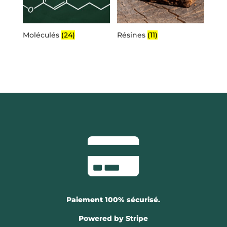
Moléculés
(24)
Résines
(11)

Paiement 100% sécurisé.
Powered by Stripe