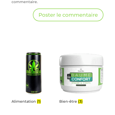
commentaire.
Alimentation
(1)
Bien-être
(3)