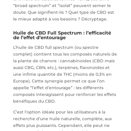
“broad spectrum” et “isolat” peuvent semer le
doute. Que signifient-ils ? Quel type de CBD est
le mieux adapté à vos besoins ? Décryptage.
Huile de CBD Full Spectrum : l’efficacité
de l’effet d’entourage
L’huile de CBD full spectrum (ou spectre
complet) contient tous les composés naturels de
la plante de chanvre : cannabinoïdes (CBD mais
aussi CBG, CBN, etc.), terpènes, flavonoïdes et
une infime quantité de THC (moins de 0,3% en
Europe). Cette synergie permet ce que l’on
appelle “l’effet d’entourage” : les différents
composés interagissent pour renforcer les effets
bénéfiques du CBD.
C’est l’option idéale pour les utilisateurs à la
recherche d’une huile naturelle, complète, aux
effets plus puissants. Cependant, elle peut ne