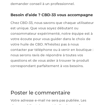
demander conseil à un professionnel.
Besoin d’aide ? CBD-33 vous accompagne
Chez CBD-33, nous savons que chaque utilisateur
est unique. Que vous soyez débutant ou
consommateur expérimenté, notre équipe est à
votre écoute pour vous guider dans le choix de
votre huile de CBD. N’hésitez pas à nous
contacter par téléphone ou à venir en boutique :
nous serons ravis de répondre à toutes vos
questions et de vous aider à trouver le produit
correspondant parfaitement à vos besoins.
Poster le commentaire
Votre adresse e-mail ne sera pas publiée.
Les