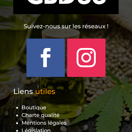
Suivez-nous sur les réseaux !
Liens
utiles
Boutique
Charte qualité
Mentions légales
Législation