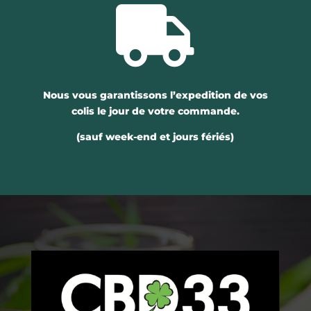

Nous vous garantissons l’expedition de vos
colis le jour de votre commande.
(sauf week-end et jours fériés)