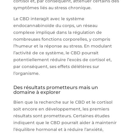
cortisol et, par conséquent, atténuer certains des
symptômes liés au stress chronique.
Le CBD interagit avec le système
endocannabinoïde du corps, un réseau
complexe impliqué dans la régulation de
nombreuses fonctions corporelles, y compris
l’humeur et la réponse au stress. En modulant
l’activité de ce système, le CBD pourrait
potentiellement réduire l’excès de cortisol et,
par conséquent, ses effets délétères sur
l’organisme.
Des résultats prometteurs mais un
domaine à explorer
Bien que la recherche sur le CBD et le cortisol
soit encore en développement, les premiers
résultats sont prometteurs. Certaines études
indiquent que le CBD pourrait aider à maintenir
l’équilibre hormonal et à réduire l’anxiété,