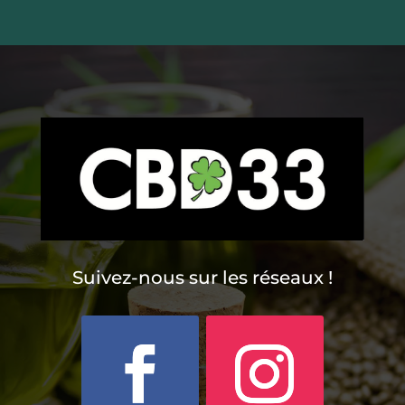
Suivez-nous sur les réseaux !