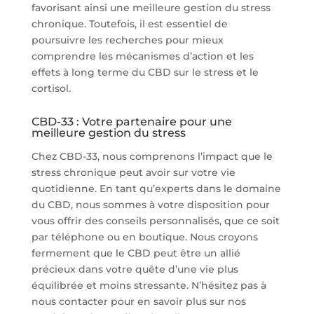
favorisant ainsi une meilleure gestion du stress
chronique. Toutefois, il est essentiel de
poursuivre les recherches pour mieux
comprendre les mécanismes d’action et les
effets à long terme du CBD sur le stress et le
cortisol.
CBD-33 : Votre partenaire pour une
meilleure gestion du stress
Chez CBD-33, nous comprenons l’impact que le
stress chronique peut avoir sur votre vie
quotidienne. En tant qu’experts dans le domaine
du CBD, nous sommes à votre disposition pour
vous offrir des conseils personnalisés, que ce soit
par téléphone ou en boutique. Nous croyons
fermement que le CBD peut être un allié
précieux dans votre quête d’une vie plus
équilibrée et moins stressante. N’hésitez pas à
nous contacter pour en savoir plus sur nos