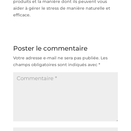
produits et la manière dont ils peuvent vous
aider à gérer le stress de manière naturelle et
efficace.
Poster le commentaire
Votre adresse e-mail ne sera pas publiée.
Les
champs obligatoires sont indiqués avec
*