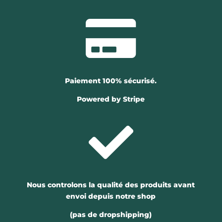

Paiement 100% sécurisé.
Powered by Stripe

Nous controlons la qualité des produits avant
envoi depuis notre shop
(pas de dropshipping)