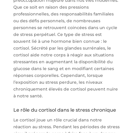
préoccupation majeure dans nos vies modernes.
Que ce soit en raison des pressions
professionnelles, des responsabilités familiales
ou des défis personnels, de nombreuses
personnes se retrouvent coincées dans un cycle
de stress perpétuel. Ce type de stress est
souvent lié à une hormone bien connue : le
cortisol. Sécrété par les glandes surrénales, le
cortisol aide notre corps à réagir aux situations
stressantes en augmentant la disponibilité du
glucose dans le sang et en modifiant certaines
réponses corporelles. Cependant, lorsque
l’exposition au stress perdure, les niveaux
chroniquement élevés de cortisol peuvent nuire
à notre santé.
Le rôle du cortisol dans le stress chronique
Le cortisol joue un rôle crucial dans notre
réaction au stress. Pendant les périodes de stress