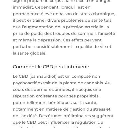
aigu, il prépare le corps à faire face à un danger
immédiat. Cependant, lorsqu’il est en
permanence élevé en raison de stress chronique,
il peut entraîner divers problèmes de santé tels
que l’augmentation de la pression artérielle, la
prise de poids, des troubles du sommeil, l’anxiété
et même la dépression. Ces effets peuvent
perturber considérablement la qualité de vie et
la santé globale.
Comment le CBD peut intervenir
Le CBD (cannabidiol) est un composé non
psychoactif extrait de la plante de cannabis. Au
cours des dernières années, il a acquis une
réputation croissante pour ses propriétés
potentiellement bénéfiques sur la santé,
notamment en matière de gestion du stress et
de l’anxiété. Des études préliminaires suggèrent
que le CBD peut influencer la régulation du