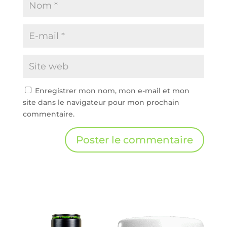
Enregistrer mon nom, mon e-mail et mon
site dans le navigateur pour mon prochain
commentaire.