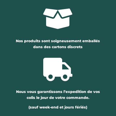

Nos produits sont soigneusement emballés
dans des cartons discrets

Nous vous garantissons l’expedition de vos
colis le jour de votre commande.
(sauf week-end et jours fériés)