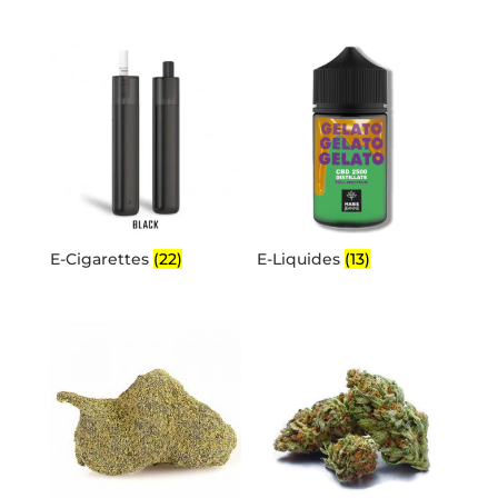
E-Cigarettes
(22)
E-Liquides
(13)