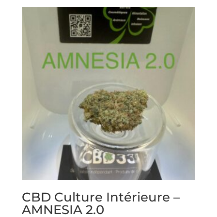
CBD Culture Intérieure –
AMNESIA 2.0