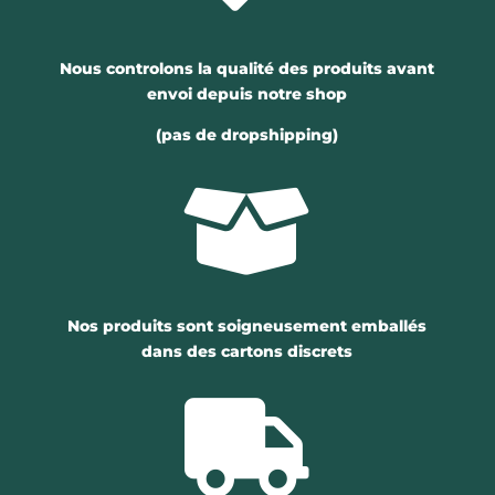
Nous controlons la qualité des produits avant
envoi depuis notre shop
(pas de dropshipping)

Nos produits sont soigneusement emballés
dans des cartons discrets
