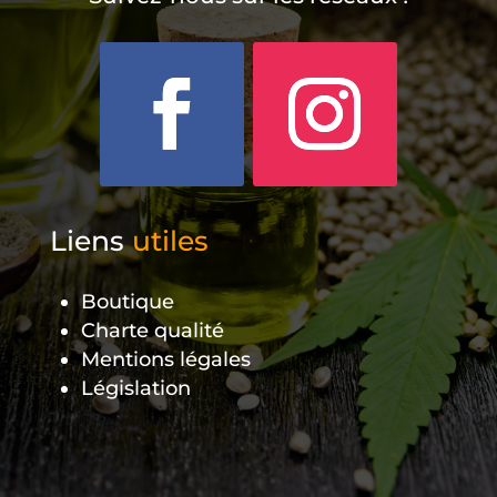
Liens
utiles
Boutique
Charte qualité
Mentions légales
Législation