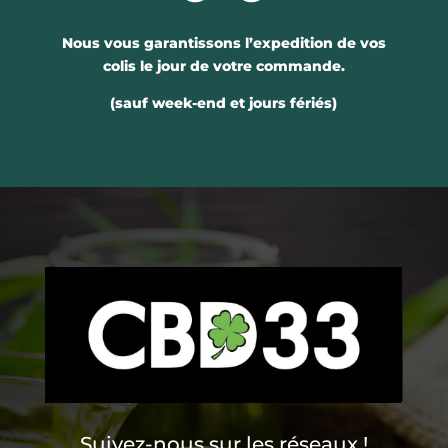
Nous vous garantissons l’expedition de vos
colis le jour de votre commande.
(sauf week-end et jours fériés)
Suivez-nous sur les réseaux !