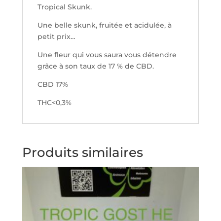
Tropical Skunk.
Une belle skunk, fruitée et acidulée, à
petit prix…
Une fleur qui vous saura vous détendre
grâce à son taux de 17 % de CBD.
CBD 17%
THC<0,3%
Produits similaires